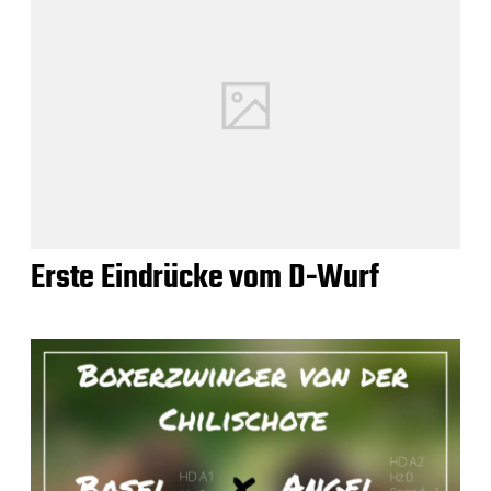
Erste Eindrücke vom D-Wurf