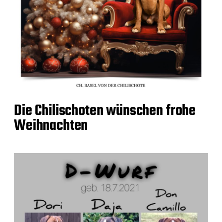
Die Chilischoten wünschen frohe
Weihnachten