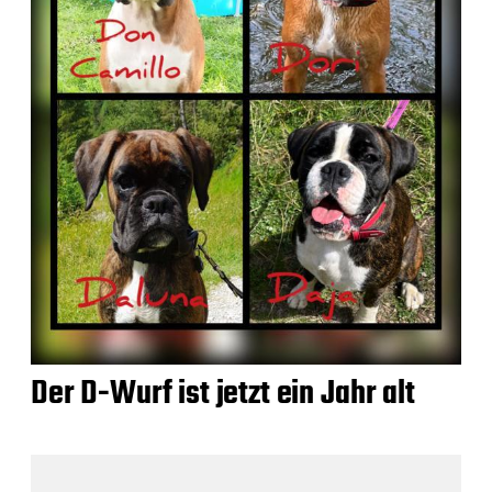
Der D-Wurf ist jetzt ein Jahr alt