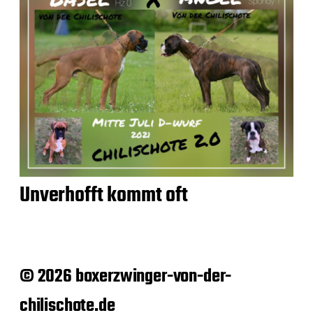
Unverhofft kommt oft
© 2026 boxerzwinger-von-der-
chilischote.de