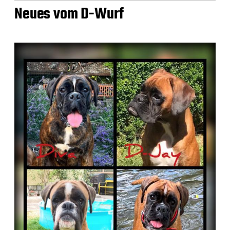
Neues vom D-Wurf